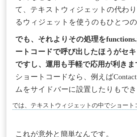
て、テキストウィジェットの代わり
るウィジェットを使うのもひとつの
でも、それよりその処理をfunction
ートコードで呼び出したほうがセキ
ですし、運用も手軽で応用が利きま
ショートコードなら、例えばContact
ムをサイドバーに設置したりもでき
では、テキストウィジェットの中でショート
これが意外と簡単なんです。