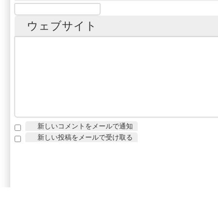
ウェブサイト
新しいコメントをメールで通知
新しい投稿をメールで受け取る