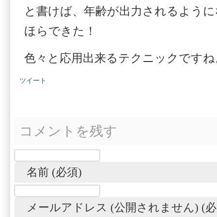
と書けば、年齢が出力されるように
ほらできた！
色々と応用出来るテクニックですね
ツイート
コメントを残す
名前 (必須)
メールアドレス (公開されません) (必